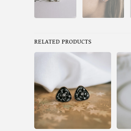
RELATED PRODUCTS
+
+