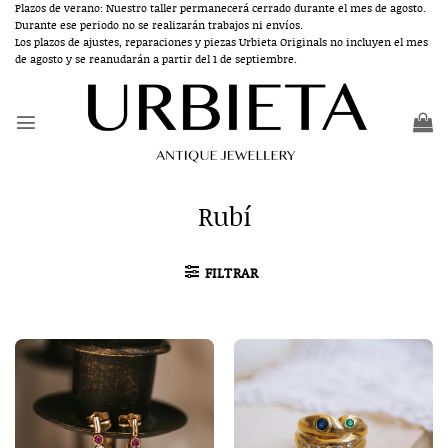
Saltar
Plazos de verano: Nuestro taller permanecerá cerrado durante el mes de agosto.
Durante ese periodo no se realizarán trabajos ni envíos.
al
Los plazos de ajustes, reparaciones y piezas Urbieta Originals no incluyen el mes
contenido
de agosto y se reanudarán a partir del 1 de septiembre.
Rubí
FILTRAR