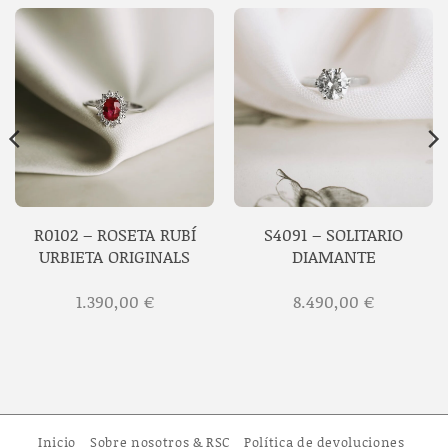
R0102 – ROSETA RUBÍ
S4091 – SOLITARIO
URBIETA ORIGINALS
DIAMANTE
1.390,00
€
8.490,00
€
Inicio
Sobre nosotros & RSC
Política de devoluciones