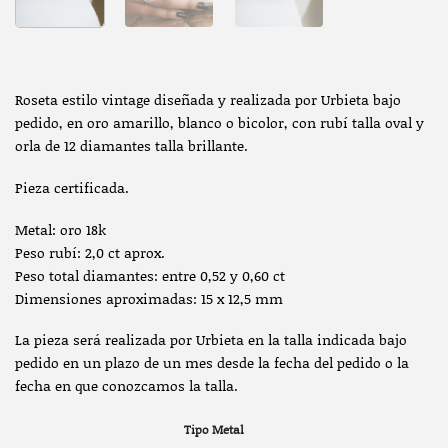
Roseta estilo vintage diseñada y realizada por Urbieta bajo
pedido, en oro amarillo, blanco o bicolor, con rubí talla oval y
orla de 12 diamantes talla brillante.
Pieza certificada.
Metal: oro 18k
Peso rubí: 2,0 ct aprox.
Peso total diamantes: entre 0,52 y 0,60 ct
Dimensiones aproximadas: 15 x 12,5 mm
La pieza será realizada por Urbieta en la talla indicada bajo
pedido en un plazo de un mes desde la fecha del pedido o la
fecha en que conozcamos la talla.
Tipo Metal