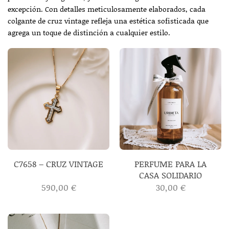
excepción. Con detalles meticulosamente elaborados, cada
colgante de cruz vintage refleja una estética sofisticada que
agrega un toque de distinción a cualquier estilo.
PERFUME PARA LA
C7658 – CRUZ VINTAGE
CASA SOLIDARIO
590,00
€
30,00
€