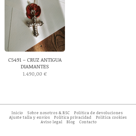
C5491 – CRUZ ANTIGUA
DIAMANTES
1.490,00
€
Inicio
Sobre nosotros & RSC
Política de devoluciones
Ajuste talla y envíos
Política privacidad
Política cookies
Aviso legal
Blog
Contacto