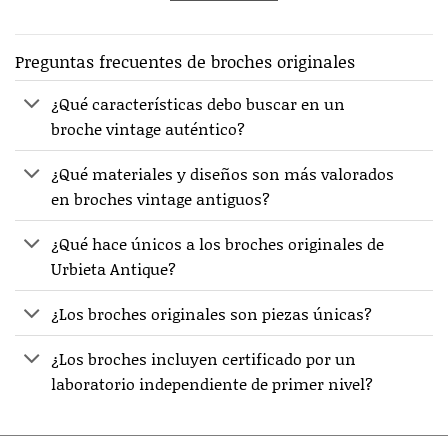
Preguntas frecuentes de broches originales
¿Qué características debo buscar en un
broche vintage auténtico?
¿Qué materiales y diseños son más valorados
en broches vintage antiguos?
¿Qué hace únicos a los broches originales de
Urbieta Antique?
¿Los broches originales son piezas únicas?
¿Los broches incluyen certificado por un
laboratorio independiente de primer nivel?