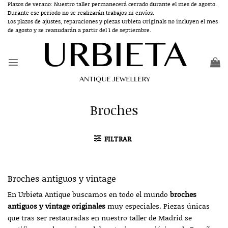
Saltar
Plazos de verano: Nuestro taller permanecerá cerrado durante el mes de agosto.
Durante ese periodo no se realizarán trabajos ni envíos.
al
Los plazos de ajustes, reparaciones y piezas Urbieta Originals no incluyen el mes
contenido
de agosto y se reanudarán a partir del 1 de septiembre.
Broches
FILTRAR
Broches antiguos y vintage
En Urbieta Antique buscamos en todo el mundo
broches
antiguos y vintage originales
muy especiales. Piezas únicas
que tras ser restauradas en nuestro taller de Madrid se