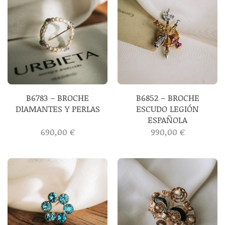
B6783 – BROCHE
B6852 – BROCHE
DIAMANTES Y PERLAS
ESCUDO LEGIÓN
ESPAÑOLA
690,00
€
990,00
€