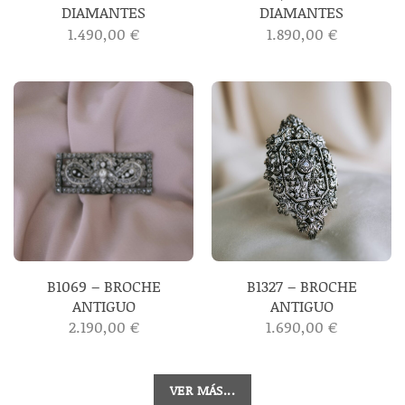
DIAMANTES
DIAMANTES
1.490,00
€
1.890,00
€
B1069 – BROCHE
B1327 – BROCHE
ANTIGUO
ANTIGUO
2.190,00
€
1.690,00
€
VER MÁS...