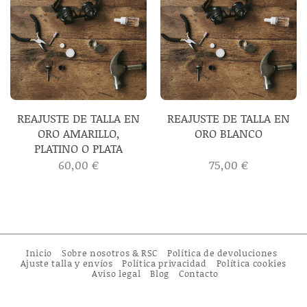
REAJUSTE DE TALLA EN
REAJUSTE DE TALLA EN
ORO AMARILLO,
ORO BLANCO
PLATINO O PLATA
60,00
€
75,00
€
Inicio
Sobre nosotros & RSC
Política de devoluciones
Ajuste talla y envíos
Política privacidad
Política cookies
Aviso legal
Blog
Contacto