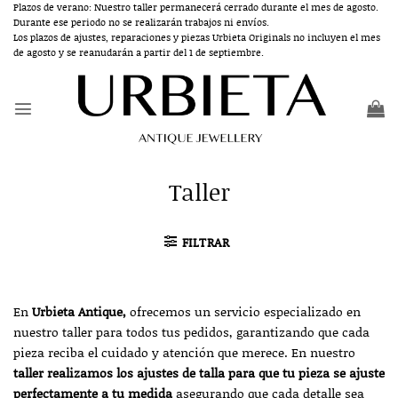
Saltar
Plazos de verano: Nuestro taller permanecerá cerrado durante el mes de agosto.
Durante ese periodo no se realizarán trabajos ni envíos.
al
Los plazos de ajustes, reparaciones y piezas Urbieta Originals no incluyen el mes
contenido
de agosto y se reanudarán a partir del 1 de septiembre.
Taller
FILTRAR
En
Urbieta Antique,
ofrecemos un servicio especializado en
nuestro taller para todos tus pedidos, garantizando que cada
pieza reciba el cuidado y atención que merece. En nuestro
taller realizamos los ajustes de talla para que tu pieza se ajuste
perfectamente a tu medida
asegurando que cada detalle sea