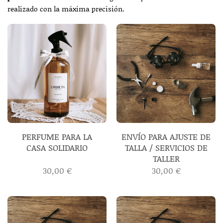
realizado con la máxima precisión.
PERFUME PARA LA
ENVÍO PARA AJUSTE DE
CASA SOLIDARIO
TALLA / SERVICIOS DE
TALLER
30,00
€
30,00
€