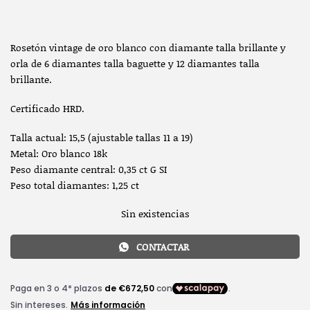
Rosetón vintage de oro blanco con diamante talla brillante y
orla de 6 diamantes talla baguette y 12 diamantes talla
brillante.
Certificado HRD.
Talla actual: 15,5 (ajustable tallas 11 a 19)
Metal: Oro blanco 18k
Peso diamante central: 0,35 ct G SI
Peso total diamantes: 1,25 ct
Sin existencias
CONTACTAR