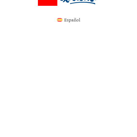
Español