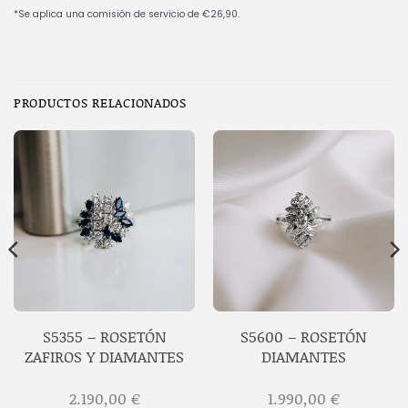
PRODUCTOS RELACIONADOS
S5355 – ROSETÓN
S5600 – ROSETÓN
ZAFIROS Y DIAMANTES
DIAMANTES
2.190,00
€
1.990,00
€