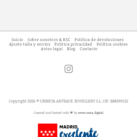
Inicio
Sobre nosotros & RSC
Política de devoluciones
Ajuste talla y envíos
Política privacidad
Política cookies
Aviso legal
Blog
Contacto
Copyright 2026 © URBIETA ANTIQUE JEWELLERY S.L. CIF: B88399522
Created and hosted with 🖤 by
www.zona.digital