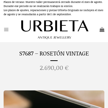
Saltar
Plazos de verano: Nuestro taller permanecerá cerrado durante el mes de agosto.
Durante ese periodo no se realizarán trabajos ni envíos.
al
Los plazos de ajustes, reparaciones y piezas Urbieta Originals no incluyen el mes
contenido
de agosto y se reanudarán a partir del 1 de septiembre.
S7687 – ROSETÓN VINTAGE
2.690,00
€