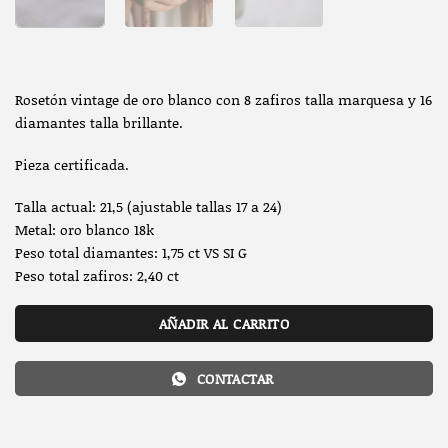
Rosetón vintage de oro blanco con 8 zafiros talla marquesa y 16
diamantes talla brillante.
Pieza certificada.
Talla actual: 21,5 (ajustable tallas 17 a 24)
Metal: oro blanco 18k
Peso total diamantes: 1,75 ct VS SI G
Peso total zafiros: 2,40 ct
AÑADIR AL CARRITO
CONTACTAR