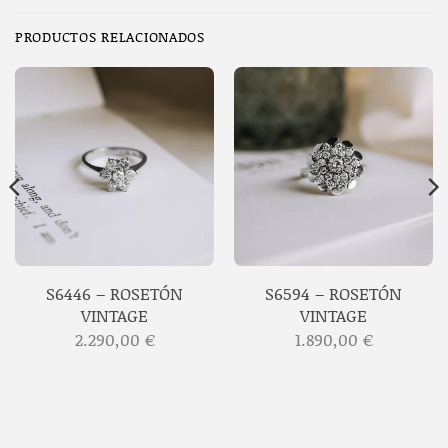
PRODUCTOS RELACIONADOS
S6446 – ROSETÓN
S6594 – ROSETÓN
VINTAGE
VINTAGE
2.290,00
€
1.890,00
€