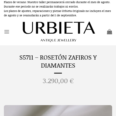
Saltar
Plazos de verano: Nuestro taller permanecerá cerrado durante el mes de agosto.
Durante ese periodo no se realizarán trabajos ni envíos.
al
Los plazos de ajustes, reparaciones y piezas Urbieta Originals no incluyen el mes
contenido
de agosto y se reanudarán a partir del 1 de septiembre.
S5711 – ROSETÓN ZAFIROS Y
DIAMANTES
3.290,00
€