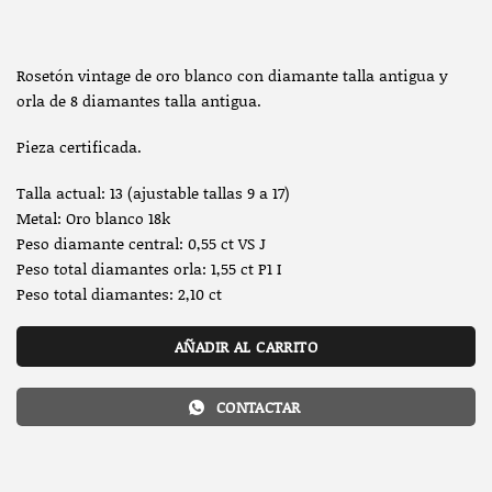
Rosetón vintage de oro blanco con diamante talla antigua y
orla de 8 diamantes talla antigua.
Pieza certificada.
Talla actual: 13 (ajustable tallas 9 a 17)
Metal: Oro blanco 18k
Peso diamante central: 0,55 ct VS J
Peso total diamantes orla: 1,55 ct P1 I
Peso total diamantes: 2,10 ct
AÑADIR AL CARRITO
CONTACTAR