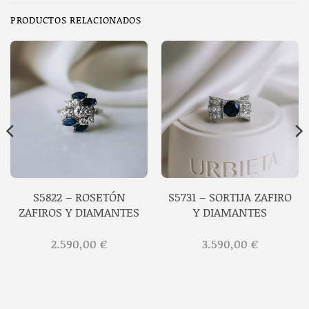
PRODUCTOS RELACIONADOS
S5822 – ROSETÓN
S5731 – SORTIJA ZAFIRO
ZAFIROS Y DIAMANTES
Y DIAMANTES
2.590,00
€
3.590,00
€