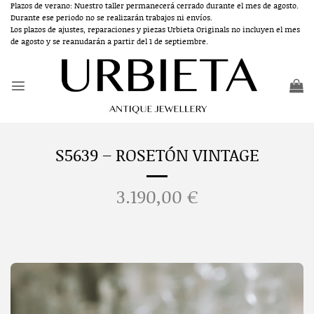
Saltar
Plazos de verano: Nuestro taller permanecerá cerrado durante el mes de agosto.
Durante ese periodo no se realizarán trabajos ni envíos.
al
Los plazos de ajustes, reparaciones y piezas Urbieta Originals no incluyen el mes
contenido
de agosto y se reanudarán a partir del 1 de septiembre.
S5639 – ROSETÓN VINTAGE
3.190,00
€