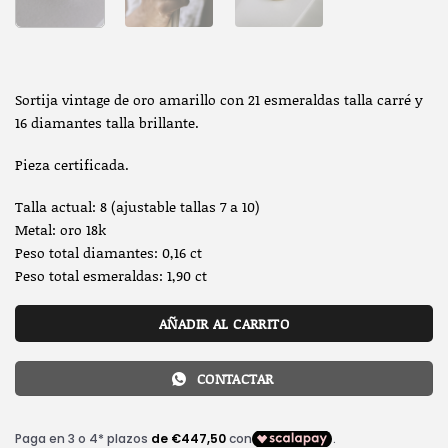
Sortija vintage de oro amarillo con 21 esmeraldas talla carré y
16 diamantes talla brillante.
Pieza certificada.
Talla actual: 8 (ajustable tallas 7 a 10)
Metal: oro 18k
Peso total diamantes: 0,16 ct
Peso total esmeraldas: 1,90 ct
AÑADIR AL CARRITO
CONTACTAR