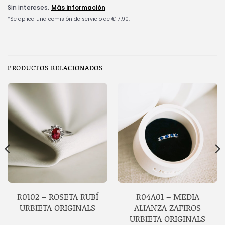
PRODUCTOS RELACIONADOS
R0102 – ROSETA RUBÍ
R04A01 – MEDIA
URBIETA ORIGINALS
ALIANZA ZAFIROS
URBIETA ORIGINALS