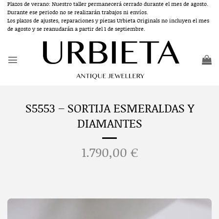
Saltar
Plazos de verano: Nuestro taller permanecerá cerrado durante el mes de agosto.
Durante ese periodo no se realizarán trabajos ni envíos.
al
Los plazos de ajustes, reparaciones y piezas Urbieta Originals no incluyen el mes
contenido
de agosto y se reanudarán a partir del 1 de septiembre.
S5553 – SORTIJA ESMERALDAS Y
DIAMANTES
1.790,00
€