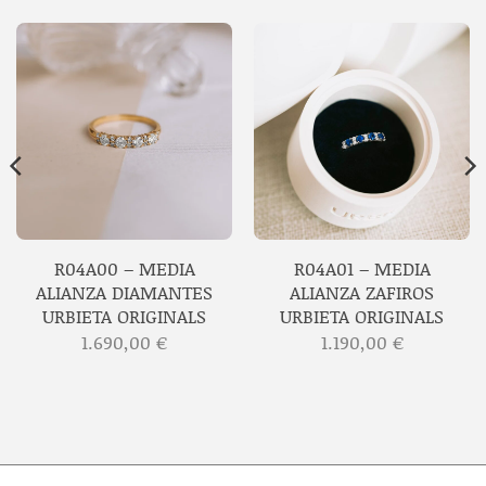
R04A00 – MEDIA
R04A01 – MEDIA
ALIANZA DIAMANTES
ALIANZA ZAFIROS
URBIETA ORIGINALS
URBIETA ORIGINALS
1.690,00
€
1.190,00
€