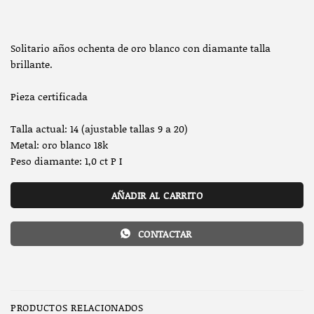
Solitario años ochenta de oro blanco con diamante talla
brillante.
Pieza certificada
Talla actual: 14 (ajustable tallas 9 a 20)
Metal: oro blanco 18k
Peso diamante: 1,0 ct P I
AÑADIR AL CARRITO
CONTACTAR
PRODUCTOS RELACIONADOS