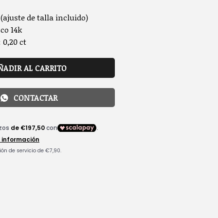
 (ajuste de talla incluido)
co 14k
 0,20 ct
ÑADIR AL CARRITO
CONTACTAR