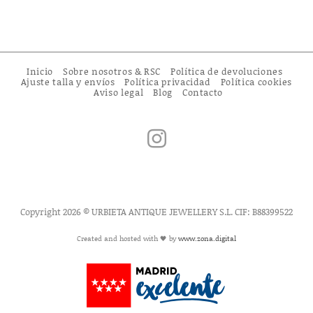
Inicio
Sobre nosotros & RSC
Política de devoluciones
Ajuste talla y envíos
Política privacidad
Política cookies
Aviso legal
Blog
Contacto
Copyright 2026 © URBIETA ANTIQUE JEWELLERY S.L. CIF: B88399522
Created and hosted with 🖤 by
www.zona.digital