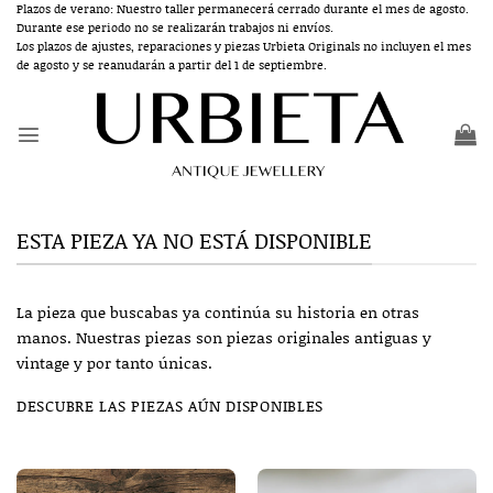
Saltar
Plazos de verano: Nuestro taller permanecerá cerrado durante el mes de agosto.
Durante ese periodo no se realizarán trabajos ni envíos.
al
Los plazos de ajustes, reparaciones y piezas Urbieta Originals no incluyen el mes
contenido
de agosto y se reanudarán a partir del 1 de septiembre.
ESTA PIEZA YA NO ESTÁ DISPONIBLE
La pieza que buscabas ya continúa su historia en otras
manos. Nuestras piezas son piezas originales antiguas y
vintage y por tanto únicas.
DESCUBRE LAS PIEZAS AÚN DISPONIBLES