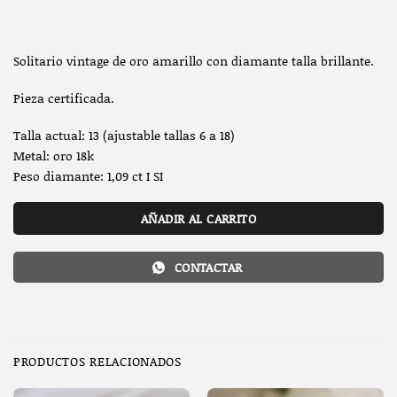
Solitario vintage de oro amarillo con diamante talla brillante.
Pieza certificada.
Talla actual: 13 (ajustable tallas 6 a 18)
Metal: oro 18k
Peso diamante: 1,09 ct I SI
AÑADIR AL CARRITO
CONTACTAR
PRODUCTOS RELACIONADOS