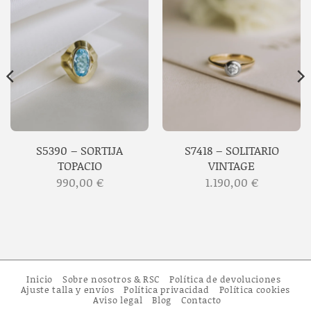
S5390 – SORTIJA
S7418 – SOLITARIO
TOPACIO
VINTAGE
990,00
€
1.190,00
€
Inicio
Sobre nosotros & RSC
Política de devoluciones
Ajuste talla y envíos
Política privacidad
Política cookies
Aviso legal
Blog
Contacto