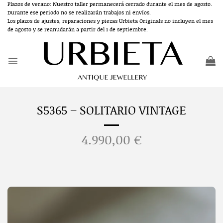
Saltar
Plazos de verano: Nuestro taller permanecerá cerrado durante el mes de agosto.
Durante ese periodo no se realizarán trabajos ni envíos.
al
Los plazos de ajustes, reparaciones y piezas Urbieta Originals no incluyen el mes
contenido
de agosto y se reanudarán a partir del 1 de septiembre.
S5365 – SOLITARIO VINTAGE
4.990,00
€