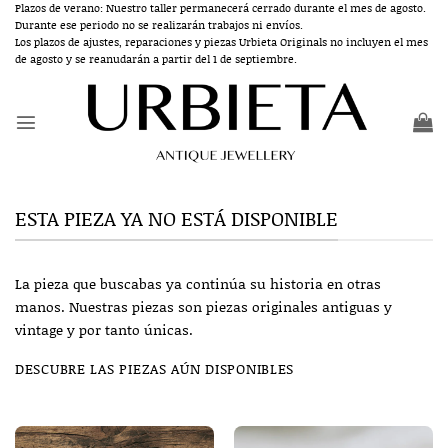
Saltar
Plazos de verano: Nuestro taller permanecerá cerrado durante el mes de agosto.
Durante ese periodo no se realizarán trabajos ni envíos.
al
Los plazos de ajustes, reparaciones y piezas Urbieta Originals no incluyen el mes
contenido
de agosto y se reanudarán a partir del 1 de septiembre.
ESTA PIEZA YA NO ESTÁ DISPONIBLE
La pieza que buscabas ya continúa su historia en otras
manos. Nuestras piezas son piezas originales antiguas y
vintage y por tanto únicas.
DESCUBRE LAS PIEZAS AÚN DISPONIBLES