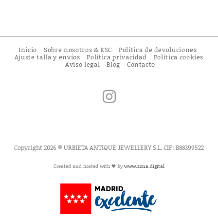
Inicio
Sobre nosotros & RSC
Política de devoluciones
Ajuste talla y envíos
Política privacidad
Política cookies
Aviso legal
Blog
Contacto
Copyright 2026 © URBIETA ANTIQUE JEWELLERY S.L. CIF: B88399522
Created and hosted with 🖤 by
www.zona.digital