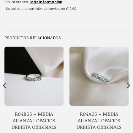
PRODUCTOS RELACIONADOS
R04B05 – MEDIA
R04A05 – MEDIA
ALIANZA TOPACIOS
ALIANZA TOPACIOS
URBIETA ORIGINALS
URBIETA ORIGINALS