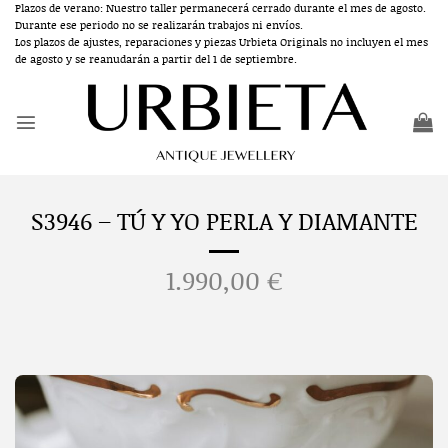
Saltar
Plazos de verano: Nuestro taller permanecerá cerrado durante el mes de agosto.
Durante ese periodo no se realizarán trabajos ni envíos.
al
Los plazos de ajustes, reparaciones y piezas Urbieta Originals no incluyen el mes
contenido
de agosto y se reanudarán a partir del 1 de septiembre.
S3946 – TÚ Y YO PERLA Y DIAMANTE
1.990,00
€