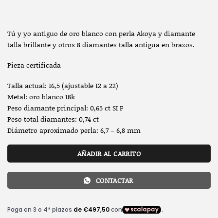
Tú y yo antiguo de oro blanco con perla Akoya y diamante
talla brillante y otros 8 diamantes talla antigua en brazos.
Pieza certificada
Talla actual: 16,5 (ajustable 12 a 22)
Metal: oro blanco 18k
Peso diamante principal: 0,65 ct SI F
Peso total diamantes: 0,74 ct
Diámetro aproximado perla: 6,7 – 6,8 mm
AÑADIR AL CARRITO
CONTACTAR