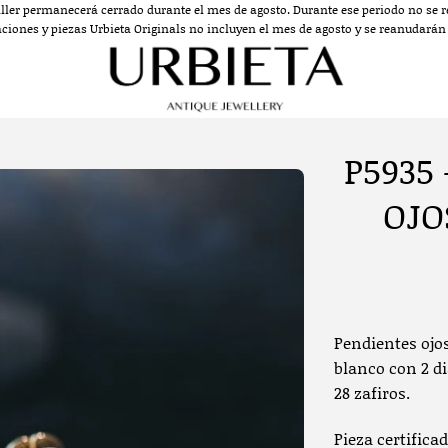
aller permanecerá cerrado durante el mes de agosto. Durante ese periodo no se re
aciones y piezas Urbieta Originals no incluyen el mes de agosto y se reanudarán a
P5935
OJO
Pendientes ojos
blanco con 2 di
28 zafiros.
Pieza certificad