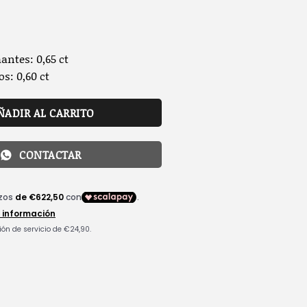
antes: 0,65 ct
os: 0,60 ct
ÑADIR AL CARRITO
CONTACTAR