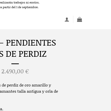
alizarán trabajos ni envíos.
 partir del 1 de septiembre.
 – PENDIENTES
S DE PERDIZ
2.490,00
€
 de perdiz de oro amarillo y
amantes talla antigua y orla de
a.