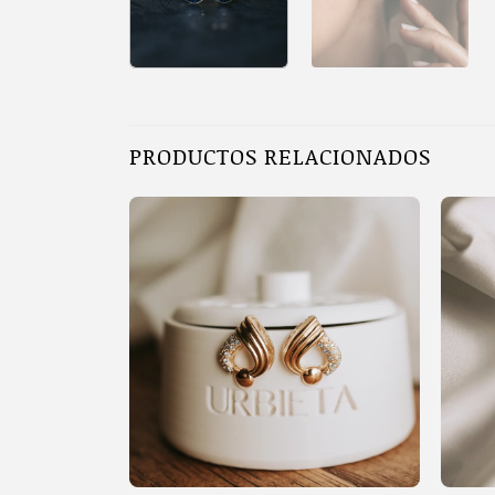
PRODUCTOS RELACIONADOS
+
+