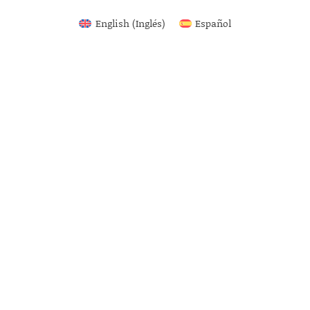
English
(
Inglés
)
Español