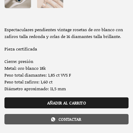
Espectaculares pendientes vintage rosetas de oro blanco con
zafiros talla redonda y orlas de 16 diamantes talla brillante.
Pieza certificada
Cierre: presión
Metal: oro blanco 18k
Peso total diamantes: 1,85 ct VVS F
Peso total zafiros: 1,60 ct
Diámetro aproximado: 11,5 mm
AÑADIR AL CARRITO
CONTACTAR