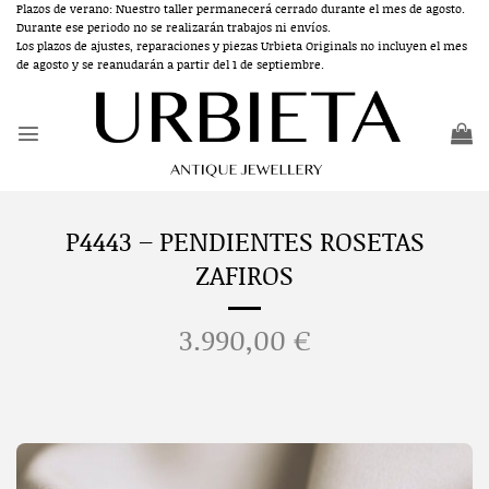
Saltar
Plazos de verano: Nuestro taller permanecerá cerrado durante el mes de agosto.
Durante ese periodo no se realizarán trabajos ni envíos.
al
Los plazos de ajustes, reparaciones y piezas Urbieta Originals no incluyen el mes
contenido
de agosto y se reanudarán a partir del 1 de septiembre.
P4443 – PENDIENTES ROSETAS
ZAFIROS
3.990,00
€