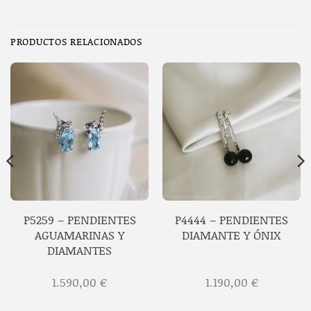
PRODUCTOS RELACIONADOS
P5259 – PENDIENTES
P4444 – PENDIENTES
AGUAMARINAS Y
DIAMANTE Y ÓNIX
DIAMANTES
1.590,00
€
1.190,00
€