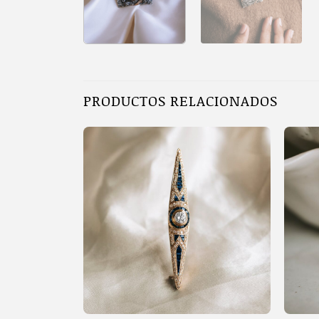
PRODUCTOS RELACIONADOS
+
+