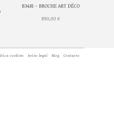
B3481 – BROCHE ART DÉCO
O
890,00
€
ítica cookies
Aviso legal
Blog
Contacto