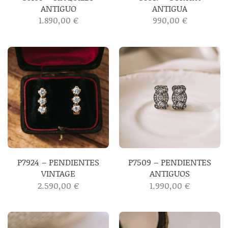
ANTIGUO
ANTIGUA
1.890,00
€
990,00
€
P7924 – PENDIENTES
P7509 – PENDIENTES
VINTAGE
ANTIGUOS
2.590,00
€
1.990,00
€