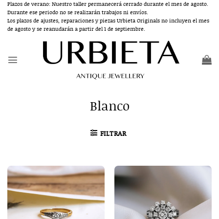
Saltar
Plazos de verano: Nuestro taller permanecerá cerrado durante el mes de agosto.
Durante ese periodo no se realizarán trabajos ni envíos.
al
Los plazos de ajustes, reparaciones y piezas Urbieta Originals no incluyen el mes
contenido
de agosto y se reanudarán a partir del 1 de septiembre.
Blanco
FILTRAR