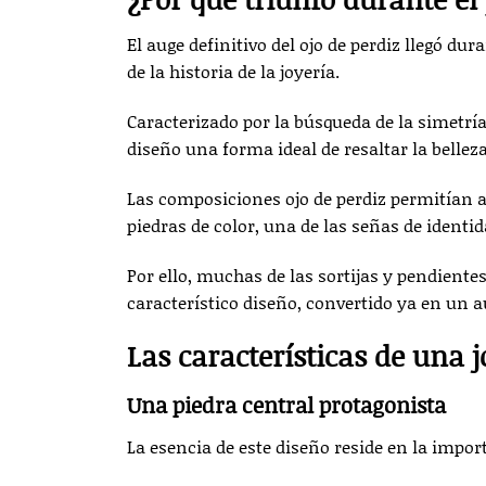
El auge definitivo del ojo de perdiz llegó dur
de la historia de la joyería.
Caracterizado por la búsqueda de la simetría,
diseño una forma ideal de resaltar la belleza
Las composiciones ojo de perdiz permitían a
piedras de color, una de las señas de identid
Por ello, muchas de las sortijas y pendiente
característico diseño, convertido ya en un au
Las características de una j
Una piedra central protagonista
La esencia de este diseño reside en la impor