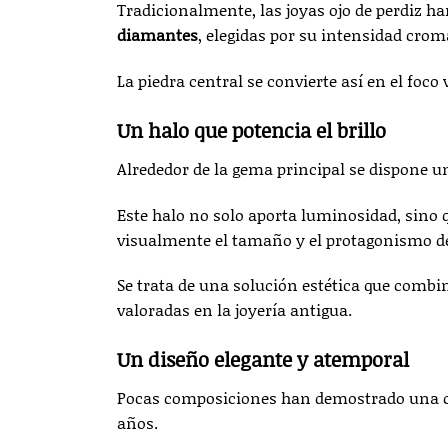
Tradicionalmente, las joyas ojo de perdiz h
diamantes
, elegidas por su intensidad crom
La piedra central se convierte así en el foco
Un halo que potencia el brillo
Alrededor de la gema principal se dispone 
Este halo no solo aporta luminosidad, sino 
visualmente el tamaño y el protagonismo de 
Se trata de una solución estética que combin
valoradas en la joyería antigua.
Un diseño elegante y atemporal
Pocas composiciones han demostrado una ca
años.