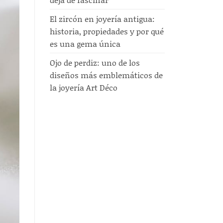
El zircón en joyería antigua:
historia, propiedades y por qué
es una gema única
Ojo de perdiz: uno de los
diseños más emblemáticos de
la joyería Art Déco