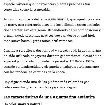
especie mineral que incluye otras piedras preciosas tan
conocidas como la esmeralda.
Su nombre procede del latín
aqua marina
, que significa «agua
de mar», una referencia directa a los delicados tonos azulados
que caracterizan esta gema. Dependiendo de su composición y
origen, puede presentar matices que van desde el azul hielo
más suave hasta ligeros tonos azul verdosos.
Gracias a su belleza, durabilidad y versatilidad, la aguamarina
ha sido utilizada en joyería durante generaciones. Alcanzó una
especial popularidad durante los períodos
Art Déco
y
Retro
,
cuando su luminosidad y elegancia encajaban perfectamente
con las tendencias estéticas de la época.
Hoy sigue siendo una de las piedras más valoradas por
coleccionistas y amantes de la joyería antigua.
Las características de una aguamarina auténtica
Un color suave y natural