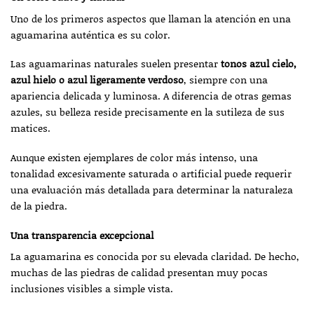
Uno de los primeros aspectos que llaman la atención en una
aguamarina auténtica es su color.
Las aguamarinas naturales suelen presentar
tonos azul cielo,
azul hielo o azul ligeramente verdoso
, siempre con una
apariencia delicada y luminosa. A diferencia de otras gemas
azules, su belleza reside precisamente en la sutileza de sus
matices.
Aunque existen ejemplares de color más intenso, una
tonalidad excesivamente saturada o artificial puede requerir
una evaluación más detallada para determinar la naturaleza
de la piedra.
Una transparencia excepcional
La aguamarina es conocida por su elevada claridad. De hecho,
muchas de las piedras de calidad presentan muy pocas
inclusiones visibles a simple vista.