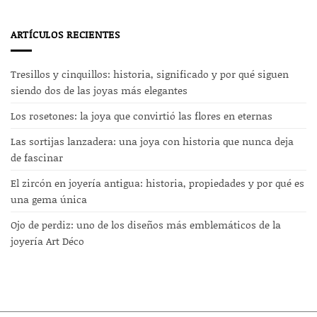
ARTÍCULOS RECIENTES
Tresillos y cinquillos: historia, significado y por qué siguen
siendo dos de las joyas más elegantes
Los rosetones: la joya que convirtió las flores en eternas
Las sortijas lanzadera: una joya con historia que nunca deja
de fascinar
El zircón en joyería antigua: historia, propiedades y por qué es
una gema única
Ojo de perdiz: uno de los diseños más emblemáticos de la
joyería Art Déco