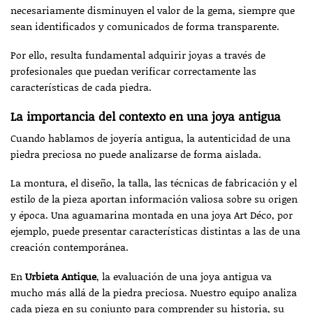
necesariamente disminuyen el valor de la gema, siempre que
sean identificados y comunicados de forma transparente.
Por ello, resulta fundamental adquirir joyas a través de
profesionales que puedan verificar correctamente las
características de cada piedra.
La importancia del contexto en una joya antigua
Cuando hablamos de joyería antigua, la autenticidad de una
piedra preciosa no puede analizarse de forma aislada.
La montura, el diseño, la talla, las técnicas de fabricación y el
estilo de la pieza aportan información valiosa sobre su origen
y época. Una aguamarina montada en una joya Art Déco, por
ejemplo, puede presentar características distintas a las de una
creación contemporánea.
En
Urbieta Antique
, la evaluación de una joya antigua va
mucho más allá de la piedra preciosa. Nuestro equipo analiza
cada pieza en su conjunto para comprender su historia, su