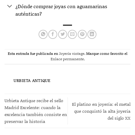
¿Dónde comprar joyas con aguamarinas
auténticas?
Esta entrada fue publicada en
Joyería vintage
. Marque como favorito el
Enlace permanente
.
URBIETA ANTIQUE
Urbieta Antique recibe el sello
El platino en joyería: el metal
Madrid Excelente: cuando la
que conquistó la alta joyería
excelencia también consiste en
del siglo XX
preservar la historia