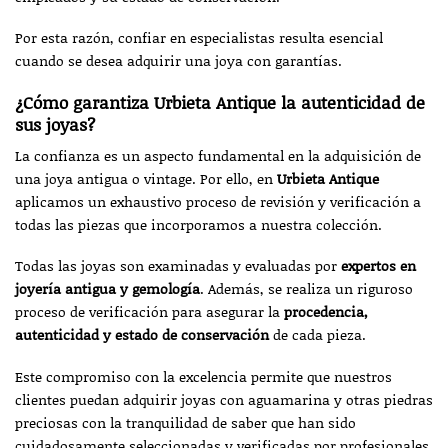
Por esta razón, confiar en especialistas resulta esencial
cuando se desea adquirir una joya con garantías.
¿Cómo garantiza Urbieta Antique la autenticidad de
sus joyas?
La confianza es un aspecto fundamental en la adquisición de
una joya antigua o vintage. Por ello, en
Urbieta Antique
aplicamos un exhaustivo proceso de revisión y verificación a
todas las piezas que incorporamos a nuestra colección.
Todas las joyas son examinadas y evaluadas por
expertos en
joyería antigua y gemología
. Además, se realiza un riguroso
proceso de verificación para asegurar la
procedencia,
autenticidad y estado de conservación
de cada pieza.
Este compromiso con la excelencia permite que nuestros
clientes puedan adquirir joyas con aguamarina y otras piedras
preciosas con la tranquilidad de saber que han sido
cuidadosamente seleccionadas y verificadas por profesionales