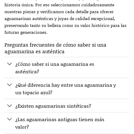
historia única. Por eso seleccionamos cuidadosamente
nuestras piezas y verificamos cada detalle para ofrecer
aguamarinas auténticas y joyas de calidad excepcional,
preservando tanto su belleza como su valor histórico para las
futuras generaciones.
Preguntas frecuentes de cómo saber si una
aguamarina es auténtica
¿Cómo saber si una aguamarina es
auténtica?
¿Qué diferencia hay entre una aguamarina y
un topacio azul?
¿Existen aguamarinas sintéticas?
¿Las aguamarinas antiguas tienen más
valor?