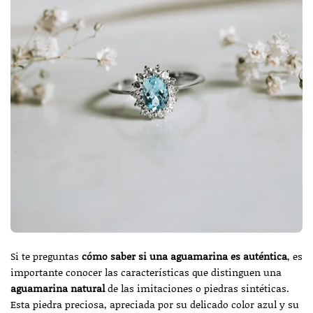
Si te preguntas
cómo saber si una aguamarina es auténtica
, es
importante conocer las características que distinguen una
aguamarina natural
de las imitaciones o piedras sintéticas.
Esta piedra preciosa, apreciada por su delicado color azul y su