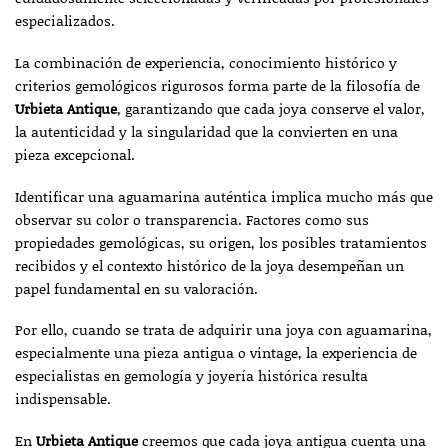
especializados.
La combinación de experiencia, conocimiento histórico y
criterios gemológicos rigurosos forma parte de la filosofía de
Urbieta Antique
, garantizando que cada joya conserve el valor,
la autenticidad y la singularidad que la convierten en una
pieza excepcional.
Identificar una aguamarina auténtica implica mucho más que
observar su color o transparencia. Factores como sus
propiedades gemológicas, su origen, los posibles tratamientos
recibidos y el contexto histórico de la joya desempeñan un
papel fundamental en su valoración.
Por ello, cuando se trata de adquirir una joya con aguamarina,
especialmente una pieza antigua o vintage, la experiencia de
especialistas en gemología y joyería histórica resulta
indispensable.
En
Urbieta Antique
creemos que cada joya antigua cuenta una