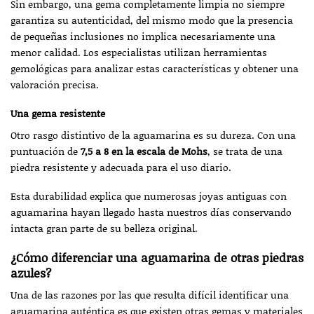
Sin embargo, una gema completamente limpia no siempre
garantiza su autenticidad, del mismo modo que la presencia
de pequeñas inclusiones no implica necesariamente una
menor calidad. Los especialistas utilizan herramientas
gemológicas para analizar estas características y obtener una
valoración precisa.
Una gema resistente
Otro rasgo distintivo de la aguamarina es su dureza. Con una
puntuación de
7,5 a 8 en la escala de Mohs
, se trata de una
piedra resistente y adecuada para el uso diario.
Esta durabilidad explica que numerosas joyas antiguas con
aguamarina hayan llegado hasta nuestros días conservando
intacta gran parte de su belleza original.
¿Cómo diferenciar una aguamarina de otras piedras
azules?
Una de las razones por las que resulta difícil identificar una
aguamarina auténtica es que existen otras gemas y materiales