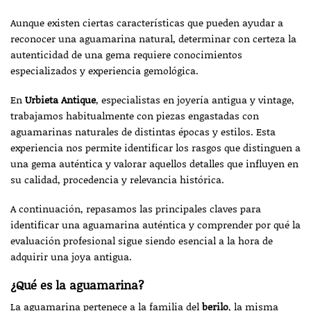
Aunque existen ciertas características que pueden ayudar a
reconocer una aguamarina natural, determinar con certeza la
autenticidad de una gema requiere conocimientos
especializados y experiencia gemológica.
En
Urbieta Antique
, especialistas en joyería antigua y vintage,
trabajamos habitualmente con piezas engastadas con
aguamarinas naturales de distintas épocas y estilos. Esta
experiencia nos permite identificar los rasgos que distinguen a
una gema auténtica y valorar aquellos detalles que influyen en
su calidad, procedencia y relevancia histórica.
A continuación, repasamos las principales claves para
identificar una aguamarina auténtica y comprender por qué la
evaluación profesional sigue siendo esencial a la hora de
adquirir una joya antigua.
¿Qué es la aguamarina?
La aguamarina pertenece a la familia del
berilo
, la misma