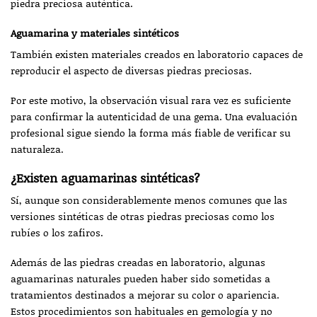
piedra preciosa auténtica.
Aguamarina y materiales sintéticos
También existen materiales creados en laboratorio capaces de
reproducir el aspecto de diversas piedras preciosas.
Por este motivo, la observación visual rara vez es suficiente
para confirmar la autenticidad de una gema. Una evaluación
profesional sigue siendo la forma más fiable de verificar su
naturaleza.
¿Existen aguamarinas sintéticas?
Sí, aunque son considerablemente menos comunes que las
versiones sintéticas de otras piedras preciosas como los
rubíes o los zafiros.
Además de las piedras creadas en laboratorio, algunas
aguamarinas naturales pueden haber sido sometidas a
tratamientos destinados a mejorar su color o apariencia.
Estos procedimientos son habituales en gemología y no