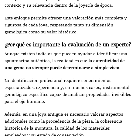
contexto y su relevancia dentro de la joyería de época.
Este enfoque permite ofrecer una valoración más completa y
rigurosa de cada joya, respetando tanto su dimensión
gemológica como su valor histórico.
¿Por qué es importante la evaluación de un experto?
Aunque existen indicios que pueden ayudar a identificar una
aguamarina auténtica, la realidad es que
la autenticidad de
una gema no siempre puede determinarse a simple vista
.
La identificación profesional requiere conocimientos
especializados, experiencia y, en muchos casos, instrumental
gemológico específico capaz de analizar propiedades invisibles
para el ojo humano.
Además, en una joya antigua es necesario valorar aspectos
adicionales como la procedencia de la pieza, la coherencia
histórica de la montura, la calidad de los materiales
empleados y su estado de conservación.