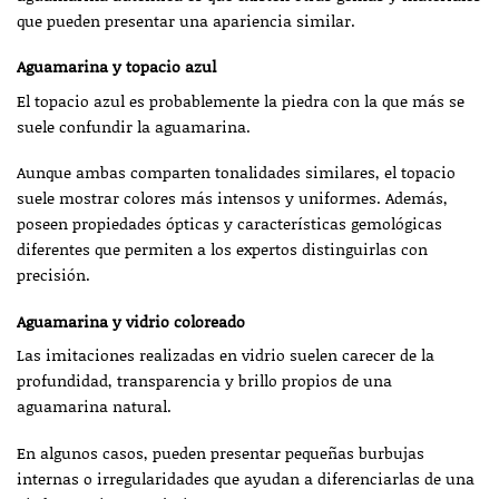
que pueden presentar una apariencia similar.
Aguamarina y topacio azul
El topacio azul es probablemente la piedra con la que más se
suele confundir la aguamarina.
Aunque ambas comparten tonalidades similares, el topacio
suele mostrar colores más intensos y uniformes. Además,
poseen propiedades ópticas y características gemológicas
diferentes que permiten a los expertos distinguirlas con
precisión.
Aguamarina y vidrio coloreado
Las imitaciones realizadas en vidrio suelen carecer de la
profundidad, transparencia y brillo propios de una
aguamarina natural.
En algunos casos, pueden presentar pequeñas burbujas
internas o irregularidades que ayudan a diferenciarlas de una