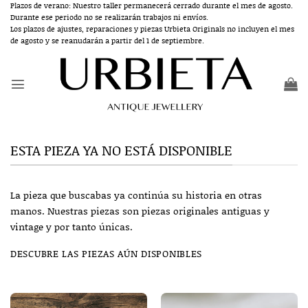
Saltar
Plazos de verano: Nuestro taller permanecerá cerrado durante el mes de agosto.
Durante ese periodo no se realizarán trabajos ni envíos.
al
Los plazos de ajustes, reparaciones y piezas Urbieta Originals no incluyen el mes
contenido
de agosto y se reanudarán a partir del 1 de septiembre.
ESTA PIEZA YA NO ESTÁ DISPONIBLE
La pieza que buscabas ya continúa su historia en otras
manos. Nuestras piezas son piezas originales antiguas y
vintage y por tanto únicas.
DESCUBRE LAS PIEZAS AÚN DISPONIBLES