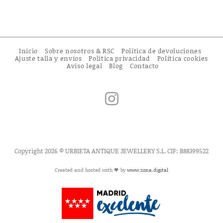
Inicio
Sobre nosotros & RSC
Política de devoluciones
Ajuste talla y envíos
Política privacidad
Política cookies
Aviso legal
Blog
Contacto
Copyright 2026 © URBIETA ANTIQUE JEWELLERY S.L. CIF: B88399522
Created and hosted with 🖤 by
www.zona.digital