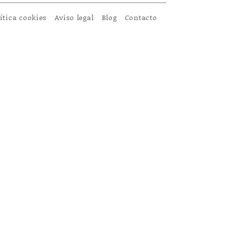
ítica cookies
Aviso legal
Blog
Contacto