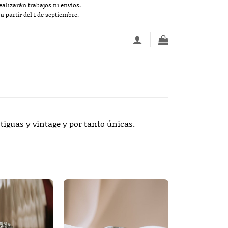
alizarán trabajos ni envíos.
 partir del 1 de septiembre.
tiguas y vintage y por tanto únicas.