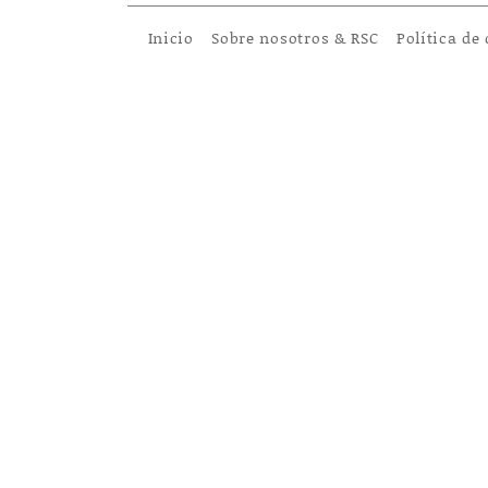
Inicio
Sobre nosotros & RSC
Política de