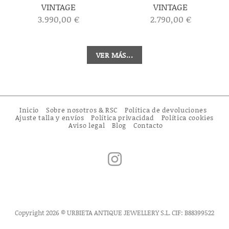
VINTAGE
VINTAGE
3.990,00
€
2.790,00
€
VER MÁS...
Inicio
Sobre nosotros & RSC
Política de devoluciones
Ajuste talla y envíos
Política privacidad
Política cookies
Aviso legal
Blog
Contacto
Copyright 2026 © URBIETA ANTIQUE JEWELLERY S.L. CIF: B88399522