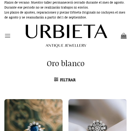
Saltar
Plazos de verano: Nuestro taller permanecerá cerrado durante el mes de agosto.
Durante ese periodo no se realizarán trabajos ni envíos.
al
Los plazos de ajustes, reparaciones y piezas Urbieta Originals no incluyen el mes
contenido
de agosto y se reanudarán a partir del 1 de septiembre.
Oro blanco
FILTRAR