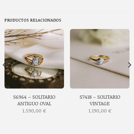
PRODUCTOS RELACIONADOS
S6964 – SOLITARIO
S7418 – SOLITARIO
ANTIGUO OVAL
VINTAGE
1.590,00
€
1.190,00
€