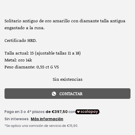
Solitario antiguo de oro amarillo con diamante talla antigua
engastado a la rusa.
Certificado HRD.
Talla actual: 15 (ajustable tallas 11 a 18)
Metal: oro 14k
Peso diamante: 0,55 ct G VS
Sin existencias
CONTACTAR