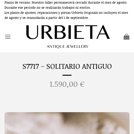
Saltar
Plazos de verano: Nuestro taller permanecerá cerrado durante el mes de agosto.
Durante ese periodo no se realizarán trabajos ni envíos.
al
Los plazos de ajustes, reparaciones y piezas Urbieta Originals no incluyen el mes
contenido
de agosto y se reanudarán a partir del 1 de septiembre.
S7717 – SOLITARIO ANTIGUO
1.590,00
€