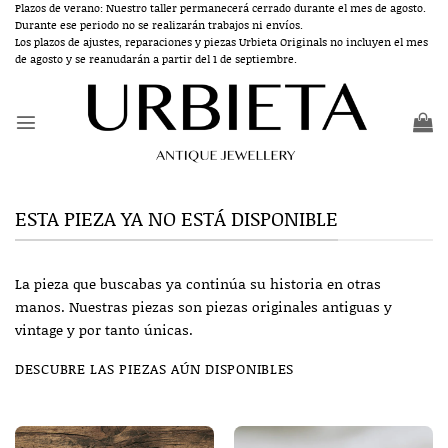
Saltar
Plazos de verano: Nuestro taller permanecerá cerrado durante el mes de agosto.
Durante ese periodo no se realizarán trabajos ni envíos.
al
Los plazos de ajustes, reparaciones y piezas Urbieta Originals no incluyen el mes
contenido
de agosto y se reanudarán a partir del 1 de septiembre.
ESTA PIEZA YA NO ESTÁ DISPONIBLE
La pieza que buscabas ya continúa su historia en otras
manos. Nuestras piezas son piezas originales antiguas y
vintage y por tanto únicas.
DESCUBRE LAS PIEZAS AÚN DISPONIBLES