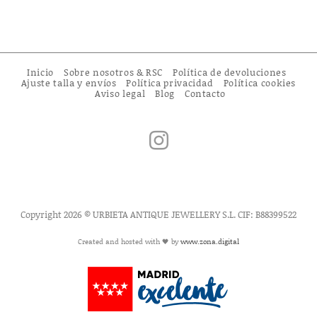
Inicio
Sobre nosotros & RSC
Política de devoluciones
Ajuste talla y envíos
Política privacidad
Política cookies
Aviso legal
Blog
Contacto
Copyright 2026 © URBIETA ANTIQUE JEWELLERY S.L. CIF: B88399522
Created and hosted with 🖤 by
www.zona.digital