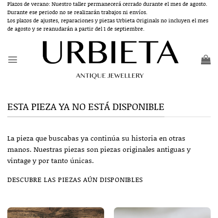
Saltar
Plazos de verano: Nuestro taller permanecerá cerrado durante el mes de agosto.
Durante ese periodo no se realizarán trabajos ni envíos.
al
Los plazos de ajustes, reparaciones y piezas Urbieta Originals no incluyen el mes
contenido
de agosto y se reanudarán a partir del 1 de septiembre.
ESTA PIEZA YA NO ESTÁ DISPONIBLE
La pieza que buscabas ya continúa su historia en otras
manos. Nuestras piezas son piezas originales antiguas y
vintage y por tanto únicas.
DESCUBRE LAS PIEZAS AÚN DISPONIBLES