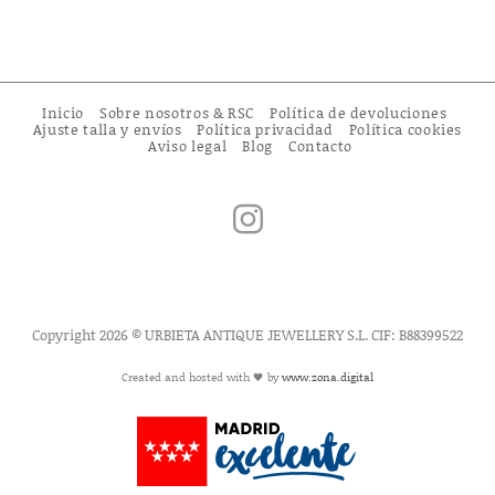
Inicio
Sobre nosotros & RSC
Política de devoluciones
Ajuste talla y envíos
Política privacidad
Política cookies
Aviso legal
Blog
Contacto
Copyright 2026 © URBIETA ANTIQUE JEWELLERY S.L. CIF: B88399522
Created and hosted with 🖤 by
www.zona.digital