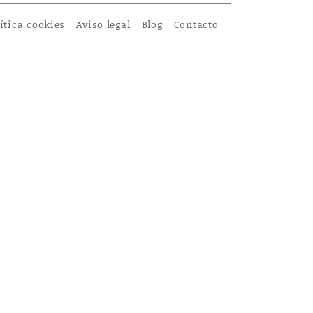
ítica cookies
Aviso legal
Blog
Contacto