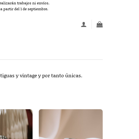
alizarán trabajos ni envíos.
 partir del 1 de septiembre.
tiguas y vintage y por tanto únicas.