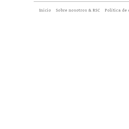
Inicio
Sobre nosotros & RSC
Política de