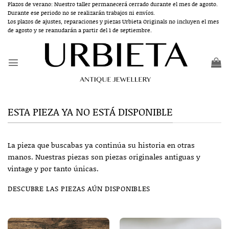
Saltar
Plazos de verano: Nuestro taller permanecerá cerrado durante el mes de agosto.
Durante ese periodo no se realizarán trabajos ni envíos.
al
Los plazos de ajustes, reparaciones y piezas Urbieta Originals no incluyen el mes
contenido
de agosto y se reanudarán a partir del 1 de septiembre.
ESTA PIEZA YA NO ESTÁ DISPONIBLE
La pieza que buscabas ya continúa su historia en otras
manos. Nuestras piezas son piezas originales antiguas y
vintage y por tanto únicas.
DESCUBRE LAS PIEZAS AÚN DISPONIBLES