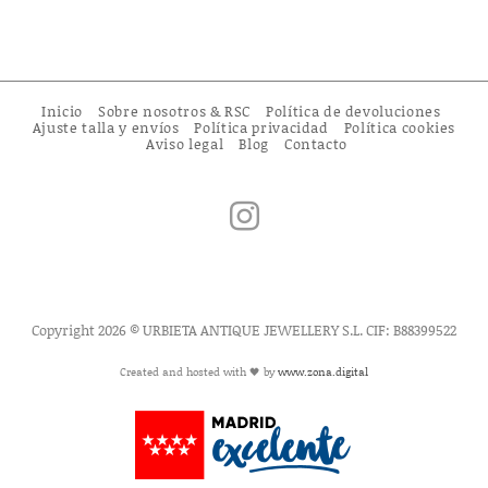
Inicio
Sobre nosotros & RSC
Política de devoluciones
Ajuste talla y envíos
Política privacidad
Política cookies
Aviso legal
Blog
Contacto
Copyright 2026 © URBIETA ANTIQUE JEWELLERY S.L. CIF: B88399522
Created and hosted with 🖤 by
www.zona.digital